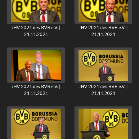
JHV 2021 des BVB e.V. |
JHV 2021 des BVB e.V. |
21.11.2021
21.11.2021
JHV 2021 des BVB e.V. |
JHV 2021 des BVB e.V. |
21.11.2021
21.11.2021