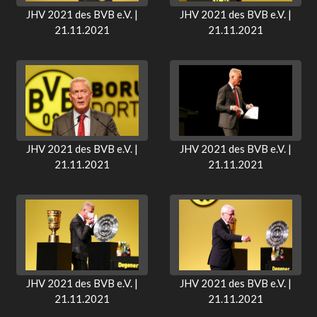
JHV 2021 des BVB e.V. |
JHV 2021 des BVB e.V. |
21.11.2021
21.11.2021
JHV 2021 des BVB e.V. |
JHV 2021 des BVB e.V. |
21.11.2021
21.11.2021
JHV 2021 des BVB e.V. |
JHV 2021 des BVB e.V. |
21.11.2021
21.11.2021