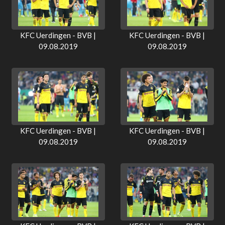
KFC Uerdingen - BVB |
KFC Uerdingen - BVB |
09.08.2019
09.08.2019
KFC Uerdingen - BVB |
KFC Uerdingen - BVB |
09.08.2019
09.08.2019