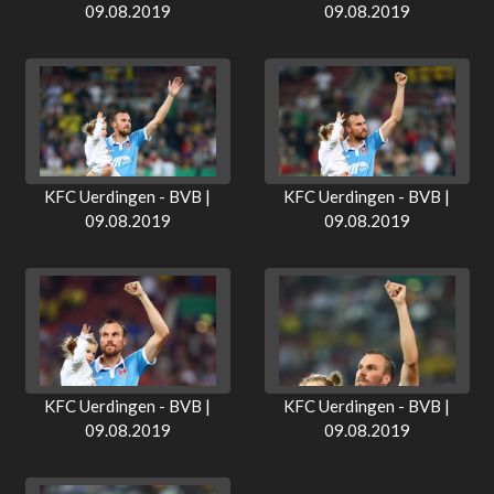
09.08.2019
09.08.2019
KFC Uerdingen - BVB |
KFC Uerdingen - BVB |
09.08.2019
09.08.2019
KFC Uerdingen - BVB |
KFC Uerdingen - BVB |
09.08.2019
09.08.2019