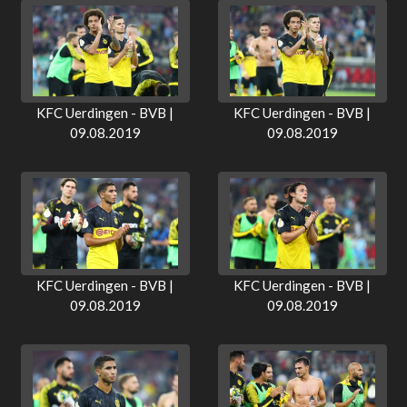
KFC Uerdingen - BVB |
KFC Uerdingen - BVB |
09.08.2019
09.08.2019
KFC Uerdingen - BVB |
KFC Uerdingen - BVB |
09.08.2019
09.08.2019