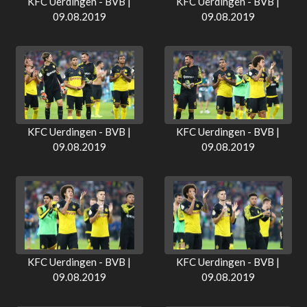
KFC Uerdingen - BVB |
KFC Uerdingen - BVB |
09.08.2019
09.08.2019
KFC Uerdingen - BVB |
KFC Uerdingen - BVB |
09.08.2019
09.08.2019
KFC Uerdingen - BVB |
KFC Uerdingen - BVB |
09.08.2019
09.08.2019