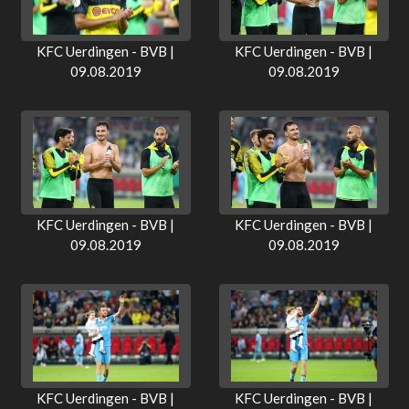
KFC Uerdingen - BVB |
KFC Uerdingen - BVB |
09.08.2019
09.08.2019
KFC Uerdingen - BVB |
KFC Uerdingen - BVB |
09.08.2019
09.08.2019
KFC Uerdingen - BVB |
KFC Uerdingen - BVB |