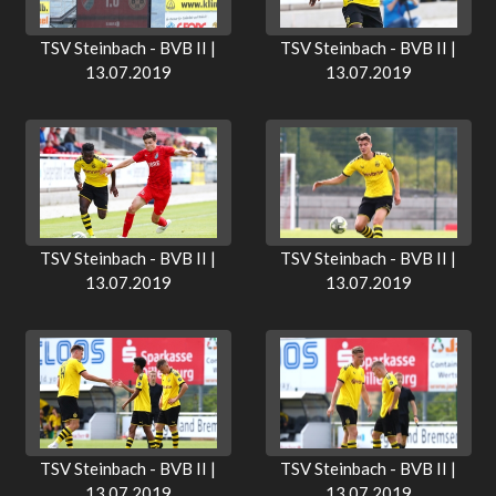
TSV Steinbach - BVB II |
TSV Steinbach - BVB II |
13.07.2019
13.07.2019
TSV Steinbach - BVB II |
TSV Steinbach - BVB II |
13.07.2019
13.07.2019
TSV Steinbach - BVB II |
TSV Steinbach - BVB II |
13.07.2019
13.07.2019