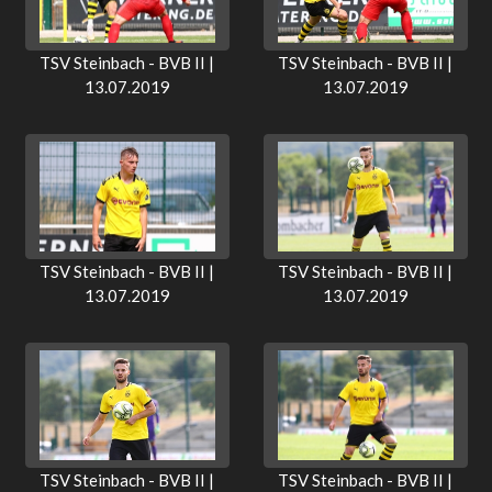
TSV Steinbach - BVB II |
TSV Steinbach - BVB II |
13.07.2019
13.07.2019
TSV Steinbach - BVB II |
TSV Steinbach - BVB II |
13.07.2019
13.07.2019
TSV Steinbach - BVB II |
TSV Steinbach - BVB II |