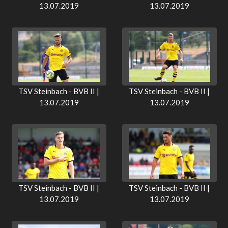
13.07.2019
13.07.2019
TSV Steinbach - BVB II |
TSV Steinbach - BVB II |
13.07.2019
13.07.2019
TSV Steinbach - BVB II |
TSV Steinbach - BVB II |
13.07.2019
13.07.2019