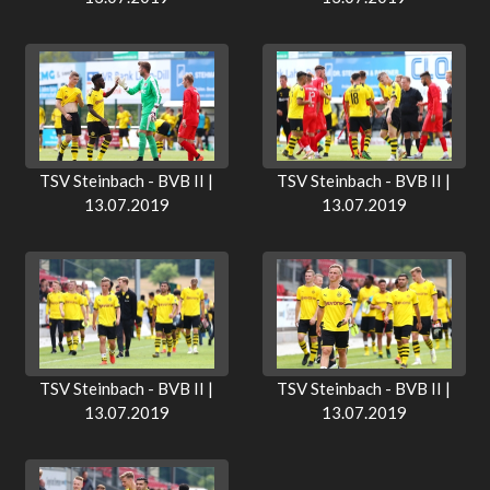
TSV Steinbach - BVB II |
TSV Steinbach - BVB II |
13.07.2019
13.07.2019
TSV Steinbach - BVB II |
TSV Steinbach - BVB II |
13.07.2019
13.07.2019