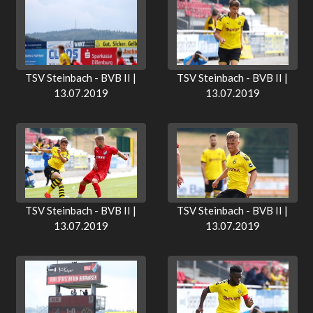
TSV Steinbach - BVB II |
TSV Steinbach - BVB II |
13.07.2019
13.07.2019
TSV Steinbach - BVB II |
TSV Steinbach - BVB II |
13.07.2019
13.07.2019