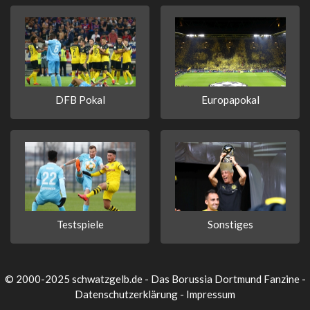
DFB Pokal
Europapokal
Testspiele
Sonstiges
© 2000-2025 schwatzgelb.de - Das Borussia Dortmund Fanzine -
Datenschutzerklärung
-
Impressum