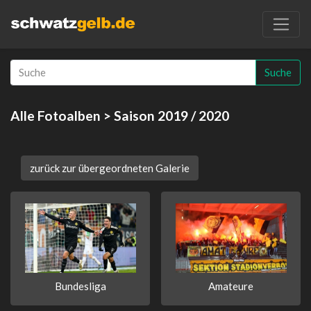
Suche
Alle Fotoalben
> Saison 2019 / 2020
zurück zur übergeordneten Galerie
Bundesliga
Amateure