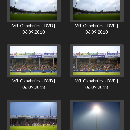
VfL Osnabrück - BVB |
VfL Osnabrück - BVB |
06.09.2018
06.09.2018
VfL Osnabrück - BVB |
VfL Osnabrück - BVB |
06.09.2018
06.09.2018