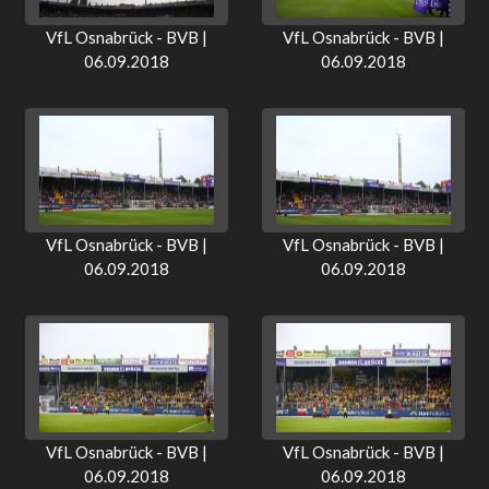
VfL Osnabrück - BVB |
VfL Osnabrück - BVB |
06.09.2018
06.09.2018
VfL Osnabrück - BVB |
VfL Osnabrück - BVB |
06.09.2018
06.09.2018
VfL Osnabrück - BVB |
VfL Osnabrück - BVB |
06.09.2018
06.09.2018