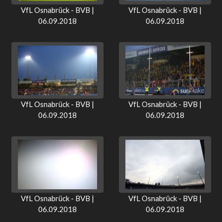
VfL Osnabrück - BVB |
VfL Osnabrück - BVB |
06.09.2018
06.09.2018
VfL Osnabrück - BVB |
VfL Osnabrück - BVB |
06.09.2018
06.09.2018
VfL Osnabrück - BVB |
VfL Osnabrück - BVB |
06.09.2018
06.09.2018