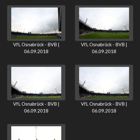
VfL Osnabrück - BVB |
VfL Osnabrück - BVB |
06.09.2018
06.09.2018
VfL Osnabrück - BVB |
VfL Osnabrück - BVB |
06.09.2018
06.09.2018