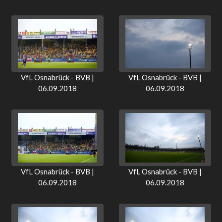
VfL Osnabrück - BVB |
VfL Osnabrück - BVB |
06.09.2018
06.09.2018
VfL Osnabrück - BVB |
VfL Osnabrück - BVB |
06.09.2018
06.09.2018