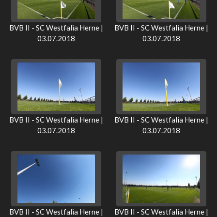
BVB II - SC Westfalia Herne |
BVB II - SC Westfalia Herne |
03.07.2018
03.07.2018
BVB II - SC Westfalia Herne |
BVB II - SC Westfalia Herne |
03.07.2018
03.07.2018
BVB II - SC Westfalia Herne |
BVB II - SC Westfalia Herne |