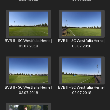
BVB II - SC Westfalia Herne |
BVB II - SC Westfalia Herne |
03.07.2018
03.07.2018
BVB II - SC Westfalia Herne |
BVB II - SC Westfalia Herne |
03.07.2018
03.07.2018