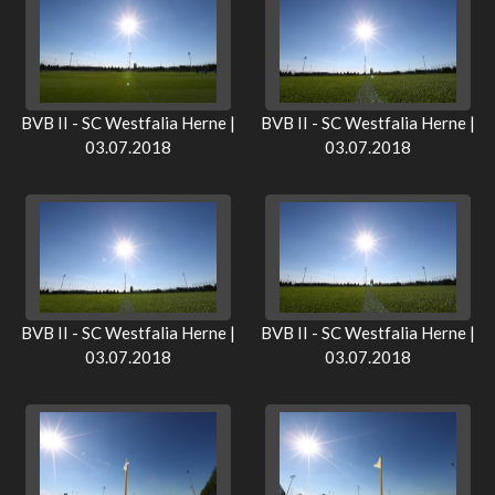
BVB II - SC Westfalia Herne |
BVB II - SC Westfalia Herne |
03.07.2018
03.07.2018
BVB II - SC Westfalia Herne |
BVB II - SC Westfalia Herne |
03.07.2018
03.07.2018