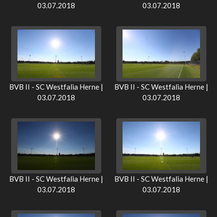
03.07.2018
03.07.2018
BVB II - SC Westfalia Herne |
BVB II - SC Westfalia Herne |
03.07.2018
03.07.2018
BVB II - SC Westfalia Herne |
BVB II - SC Westfalia Herne |
03.07.2018
03.07.2018