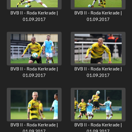
BVB II - Roda Kerkrade |
BVB II - Roda Kerkrade |
01.09.2017
01.09.2017
BVB II - Roda Kerkrade |
BVB II - Roda Kerkrade |
01.09.2017
01.09.2017
BVB II - Roda Kerkrade |
BVB II - Roda Kerkrade |
01.09.2017
01.09.2017