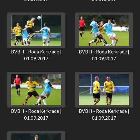
BVB II - Roda Kerkrade |
BVB II - Roda Kerkrade |
01.09.2017
01.09.2017
BVB II - Roda Kerkrade |
BVB II - Roda Kerkrade |
01.09.2017
01.09.2017