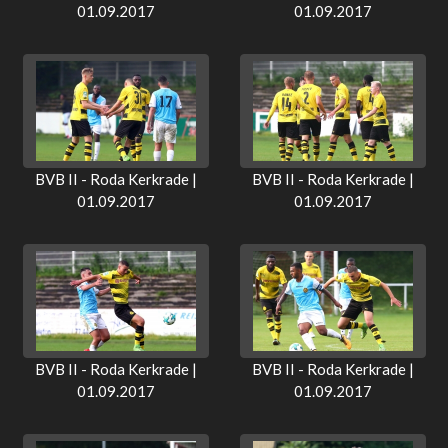
01.09.2017
01.09.2017
BVB II - Roda Kerkrade |
BVB II - Roda Kerkrade |
01.09.2017
01.09.2017
BVB II - Roda Kerkrade |
BVB II - Roda Kerkrade |
01.09.2017
01.09.2017