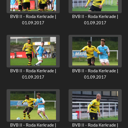
BVB II - Roda Kerkrade |
BVB II - Roda Kerkrade |
01.09.2017
01.09.2017
BVB II - Roda Kerkrade |
BVB II - Roda Kerkrade |
01.09.2017
01.09.2017
BVB II - Roda Kerkrade |
BVB II - Roda Kerkrade |