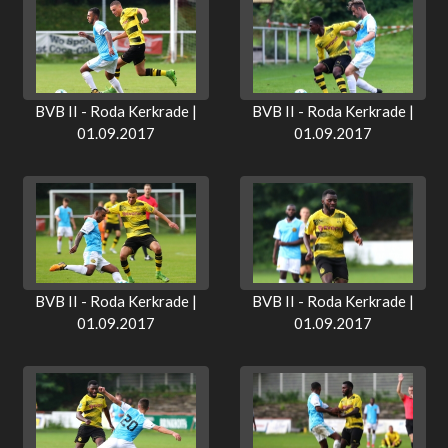
BVB II - Roda Kerkrade |
BVB II - Roda Kerkrade |
01.09.2017
01.09.2017
BVB II - Roda Kerkrade |
BVB II - Roda Kerkrade |
01.09.2017
01.09.2017