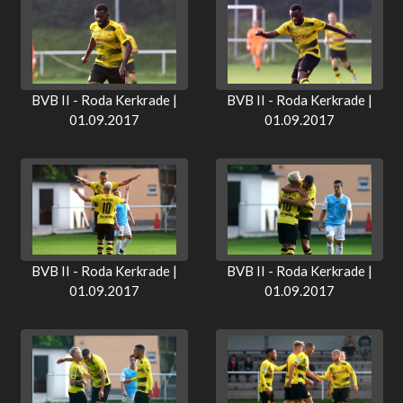
BVB II - Roda Kerkrade |
BVB II - Roda Kerkrade |
01.09.2017
01.09.2017
BVB II - Roda Kerkrade |
BVB II - Roda Kerkrade |
01.09.2017
01.09.2017