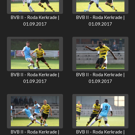
BVB II - Roda Kerkrade |
BVB II - Roda Kerkrade |
01.09.2017
01.09.2017
BVB II - Roda Kerkrade |
BVB II - Roda Kerkrade |
01.09.2017
01.09.2017
BVB II - Roda Kerkrade |
BVB II - Roda Kerkrade |