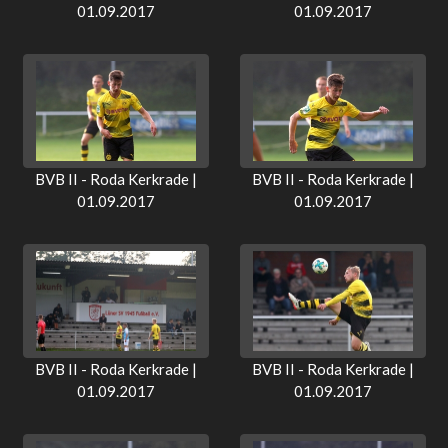
01.09.2017
01.09.2017
BVB II - Roda Kerkrade |
BVB II - Roda Kerkrade |
01.09.2017
01.09.2017
BVB II - Roda Kerkrade |
BVB II - Roda Kerkrade |
01.09.2017
01.09.2017