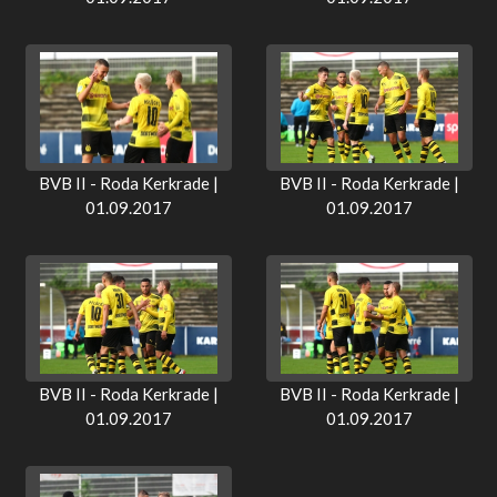
BVB II - Roda Kerkrade |
BVB II - Roda Kerkrade |
01.09.2017
01.09.2017
BVB II - Roda Kerkrade |
BVB II - Roda Kerkrade |
01.09.2017
01.09.2017