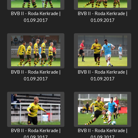
BVB II - Roda Kerkrade |
BVB II - Roda Kerkrade |
01.09.2017
01.09.2017
BVB II - Roda Kerkrade |
BVB II - Roda Kerkrade |
01.09.2017
01.09.2017
BVB II - Roda Kerkrade |
BVB II - Roda Kerkrade |
01.09.2017
01.09.2017