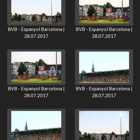
BVB - Espanyol Barcelona |
BVB - Espanyol Barcelona |
28.07.2017
28.07.2017
BVB - Espanyol Barcelona |
BVB - Espanyol Barcelona |
28.07.2017
28.07.2017