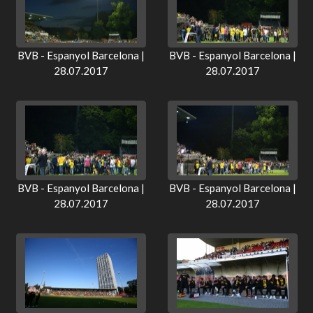
BVB - Espanyol Barcelona |
BVB - Espanyol Barcelona |
28.07.2017
28.07.2017
BVB - Espanyol Barcelona |
BVB - Espanyol Barcelona |
28.07.2017
28.07.2017