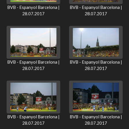
BVB - Espanyol Barcelona |
BVB - Espanyol Barcelona |
28.07.2017
28.07.2017
BVB - Espanyol Barcelona |
BVB - Espanyol Barcelona |
28.07.2017
28.07.2017
BVB - Espanyol Barcelona |
BVB - Espanyol Barcelona |
28.07.2017
28.07.2017