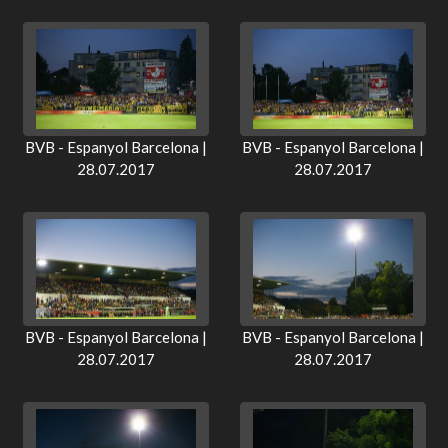
BVB - Espanyol Barcelona |
BVB - Espanyol Barcelona |
28.07.2017
28.07.2017
BVB - Espanyol Barcelona |
BVB - Espanyol Barcelona |
28.07.2017
28.07.2017