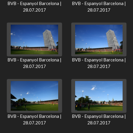
BVB - Espanyol Barcelona |
BVB - Espanyol Barcelona |
28.07.2017
28.07.2017
BVB - Espanyol Barcelona |
BVB - Espanyol Barcelona |
28.07.2017
28.07.2017
BVB - Espanyol Barcelona |
BVB - Espanyol Barcelona |
28.07.2017
28.07.2017