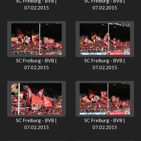
SC Freiburg - BVB |
SC Freiburg - BVB |
07.02.2015
07.02.2015
SC Freiburg - BVB |
SC Freiburg - BVB |
07.02.2015
07.02.2015
SC Freiburg - BVB |
SC Freiburg - BVB |
07.02.2015
07.02.2015