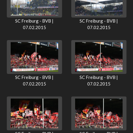
SC Freiburg - BVB |
SC Freiburg - BVB |
07.02.2015
07.02.2015
SC Freiburg - BVB |
SC Freiburg - BVB |
07.02.2015
07.02.2015