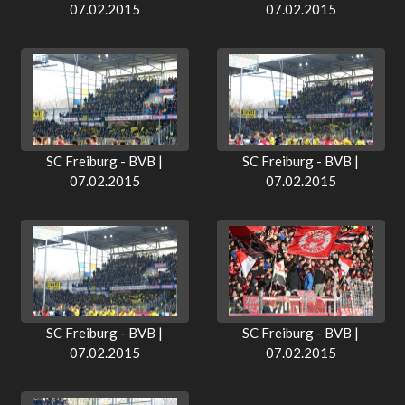
07.02.2015
07.02.2015
SC Freiburg - BVB |
SC Freiburg - BVB |
07.02.2015
07.02.2015
SC Freiburg - BVB |
SC Freiburg - BVB |
07.02.2015
07.02.2015