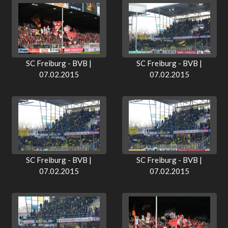
SC Freiburg - BVB |
SC Freiburg - BVB |
07.02.2015
07.02.2015
SC Freiburg - BVB |
SC Freiburg - BVB |
07.02.2015
07.02.2015