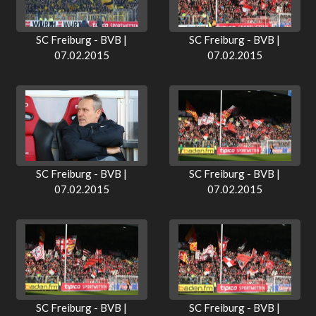
SC Freiburg - BVB |
SC Freiburg - BVB |
07.02.2015
07.02.2015
SC Freiburg - BVB |
SC Freiburg - BVB |
07.02.2015
07.02.2015
SC Freiburg - BVB |
SC Freiburg - BVB |