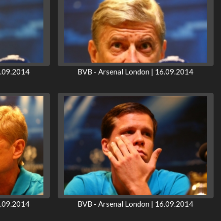
6.09.2014
BVB - Arsenal London | 16.09.2014
6.09.2014
BVB - Arsenal London | 16.09.2014