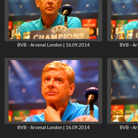
BVB - Arsenal London | 16.09.2014
BVB - Ar
BVB - Arsenal London | 16.09.2014
BVB - Ar