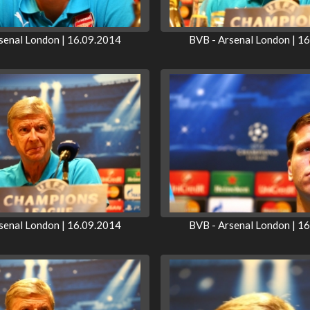
senal London | 16.09.2014
BVB - Arsenal London | 1
senal London | 16.09.2014
BVB - Arsenal London | 1