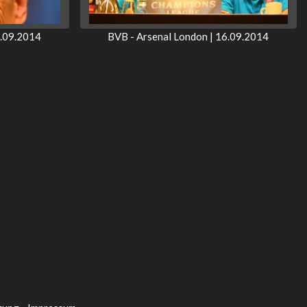
6.09.2014
BVB - Arsenal London | 16.09.2014