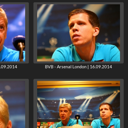
6.09.2014
BVB - Arsenal London | 16.09.2014