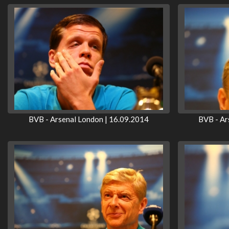
BVB - Arsenal London | 16.09.2014
BVB - Ar