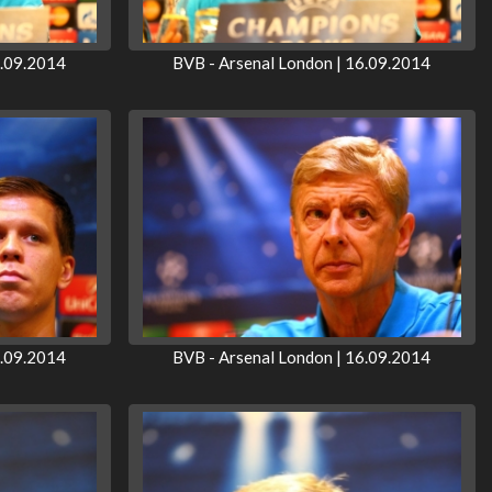
6.09.2014
BVB - Arsenal London | 16.09.2014
6.09.2014
BVB - Arsenal London | 16.09.2014