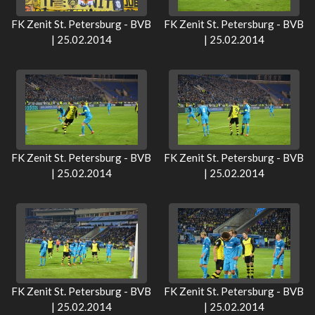
FK Zenit St. Petersburg - BVB
FK Zenit St. Petersburg - BVB
| 25.02.2014
| 25.02.2014
FK Zenit St. Petersburg - BVB
FK Zenit St. Petersburg - BVB
| 25.02.2014
| 25.02.2014
FK Zenit St. Petersburg - BVB
FK Zenit St. Petersburg - BVB
| 25.02.2014
| 25.02.2014