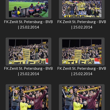
FK Zenit St. Petersburg - BVB
FK Zenit St. Petersburg - BVB
| 25.02.2014
| 25.02.2014
FK Zenit St. Petersburg - BVB
FK Zenit St. Petersburg - BVB
| 25.02.2014
| 25.02.2014