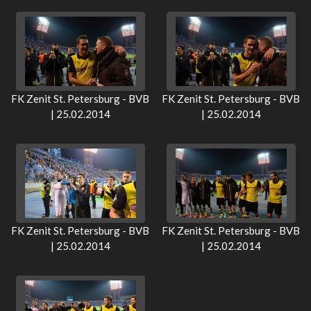
FK Zenit St. Petersburg - BVB
FK Zenit St. Petersburg - BVB
| 25.02.2014
| 25.02.2014
FK Zenit St. Petersburg - BVB
FK Zenit St. Petersburg - BVB
| 25.02.2014
| 25.02.2014