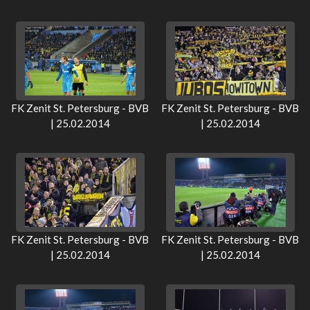
FK Zenit St. Petersburg - BVB
FK Zenit St. Petersburg - BVB
| 25.02.2014
| 25.02.2014
FK Zenit St. Petersburg - BVB
FK Zenit St. Petersburg - BVB
| 25.02.2014
| 25.02.2014