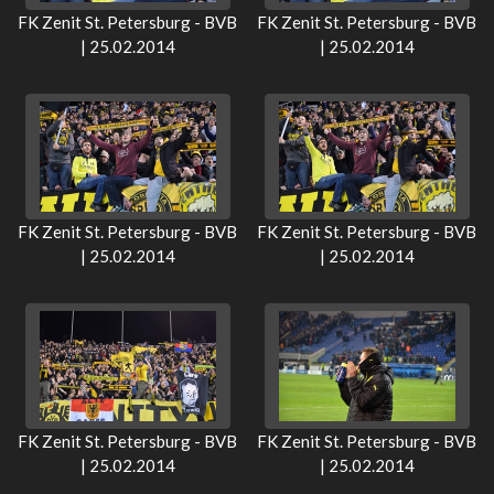
FK Zenit St. Petersburg - BVB
FK Zenit St. Petersburg - BVB
| 25.02.2014
| 25.02.2014
FK Zenit St. Petersburg - BVB
FK Zenit St. Petersburg - BVB
| 25.02.2014
| 25.02.2014
FK Zenit St. Petersburg - BVB
FK Zenit St. Petersburg - BVB
| 25.02.2014
| 25.02.2014