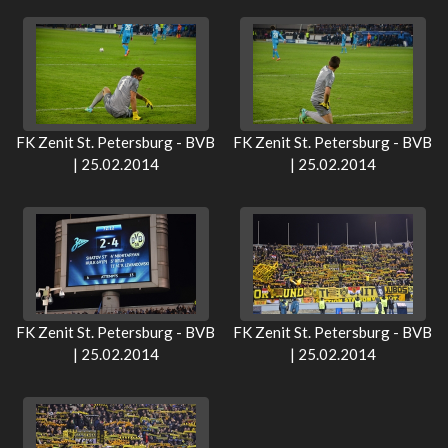
FK Zenit St. Petersburg - BVB
FK Zenit St. Petersburg - BVB
| 25.02.2014
| 25.02.2014
FK Zenit St. Petersburg - BVB
FK Zenit St. Petersburg - BVB
| 25.02.2014
| 25.02.2014