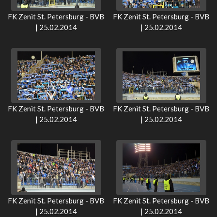
FK Zenit St. Petersburg - BVB
FK Zenit St. Petersburg - BVB
| 25.02.2014
| 25.02.2014
FK Zenit St. Petersburg - BVB
FK Zenit St. Petersburg - BVB
| 25.02.2014
| 25.02.2014
FK Zenit St. Petersburg - BVB
FK Zenit St. Petersburg - BVB
| 25.02.2014
| 25.02.2014