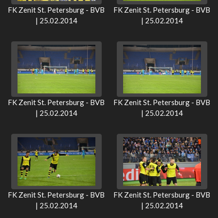
FK Zenit St. Petersburg - BVB
FK Zenit St. Petersburg - BVB
| 25.02.2014
| 25.02.2014
FK Zenit St. Petersburg - BVB
FK Zenit St. Petersburg - BVB
| 25.02.2014
| 25.02.2014
FK Zenit St. Petersburg - BVB
FK Zenit St. Petersburg - BVB
| 25.02.2014
| 25.02.2014