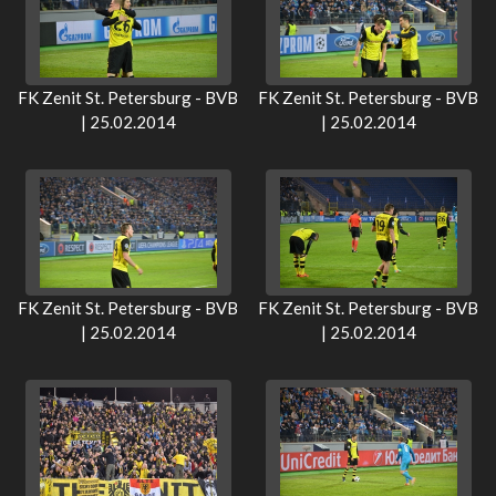
FK Zenit St. Petersburg - BVB
FK Zenit St. Petersburg - BVB
| 25.02.2014
| 25.02.2014
FK Zenit St. Petersburg - BVB
FK Zenit St. Petersburg - BVB
| 25.02.2014
| 25.02.2014