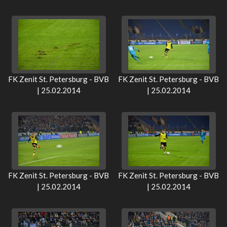
FK Zenit St. Petersburg - BVB
FK Zenit St. Petersburg - BVB
| 25.02.2014
| 25.02.2014
FK Zenit St. Petersburg - BVB
FK Zenit St. Petersburg - BVB
| 25.02.2014
| 25.02.2014