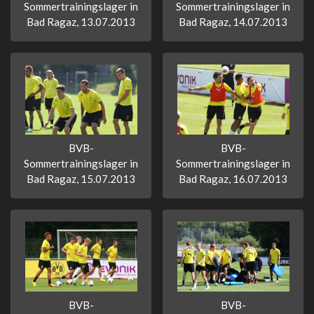
Sommertrainingslager in
Sommertrainingslager in
Bad Ragaz, 13.07.2013
Bad Ragaz, 14.07.2013
BVB-
BVB-
Sommertrainingslager in
Sommertrainingslager in
Bad Ragaz, 15.07.2013
Bad Ragaz, 16.07.2013
BVB-
BVB-