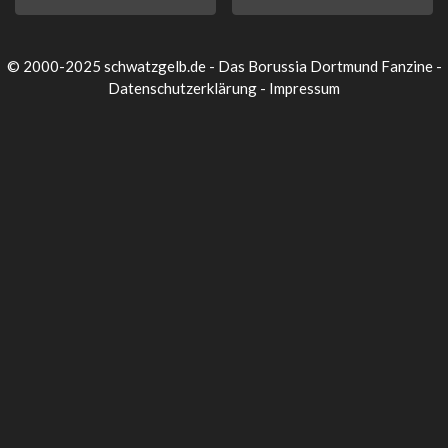
© 2000-2025 schwatzgelb.de - Das Borussia Dortmund Fanzine -
Datenschutzerklärung
-
Impressum